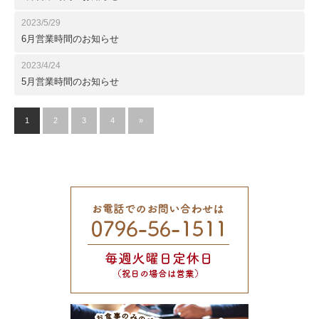
2023/5/29
6月営業時間のお知らせ
2023/4/24
5月営業時間のお知らせ
1
2
3
4
»