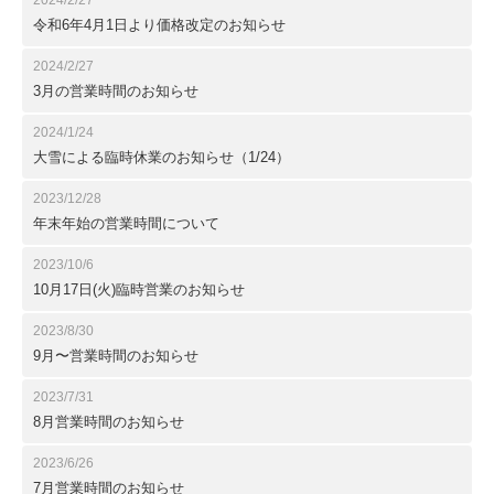
2024/2/27
令和6年4月1日より価格改定のお知らせ
2024/2/27
3月の営業時間のお知らせ
2024/1/24
大雪による臨時休業のお知らせ（1/24）
2023/12/28
年末年始の営業時間について
2023/10/6
10月17日(火)臨時営業のお知らせ
2023/8/30
9月〜営業時間のお知らせ
2023/7/31
8月営業時間のお知らせ
2023/6/26
7月営業時間のお知らせ