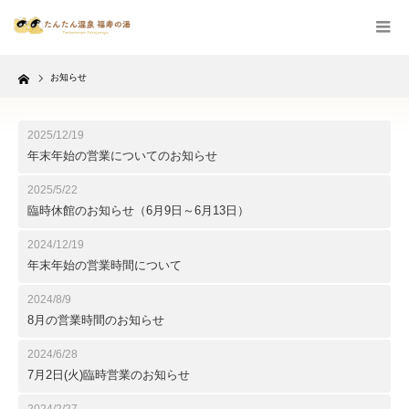
Home
お知らせ
2025/12/19
年末年始の営業についてのお知らせ
2025/5/22
臨時休館のお知らせ（6月9日～6月13日）
2024/12/19
年末年始の営業時間について
2024/8/9
8月の営業時間のお知らせ
2024/6/28
7月2日(火)臨時営業のお知らせ