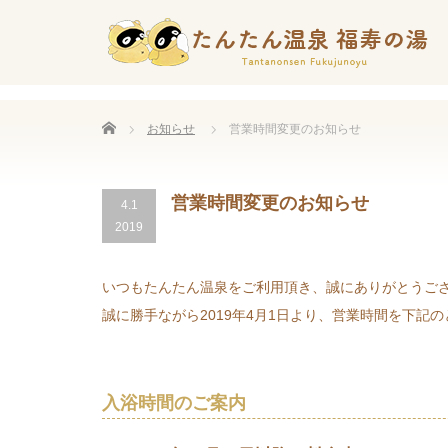
Home
お知らせ
営業時間変更のお知らせ
営業時間変更のお知らせ
4.1
2019
いつもたんたん温泉をご利用頂き、誠にありがとうご
誠に勝手ながら2019年4月1日より、営業時間を下記
入浴時間のご案内