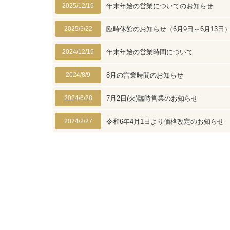
2025/12/19
年末年始の営業についてのお知らせ
2025/5/22
臨時休館のお知らせ（6月9日～6月13日
2024/12/19
年末年始の営業時間について
2024/8/9
8月の営業時間のお知らせ
2024/6/28
7月2日(火)臨時営業のお知らせ
2024/2/27
令和6年4月1日より価格改定のお知らせ