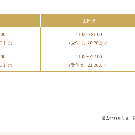
土日祝
:00
11:00〜21:00
30まで）
（受付は、20:30まで）
:00
11:00〜22:00
30まで）
（受付は、21:30まで）
過去のお知らせ一