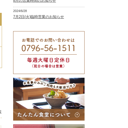
8月の営業時間のお知らせ
2024/6/28
7月2日(火)臨時営業のお知らせ
覧